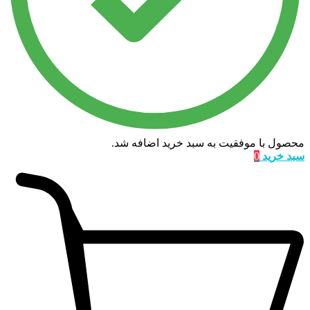
محصول با موفقیت به سبد خرید اضافه شد.
سبد خرید
0