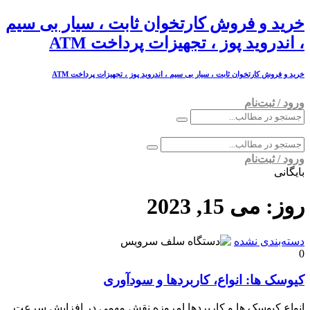
خرید و فروش کارتخوان ثابت ، سیار بی سیم
، اندروید پوز ، تجهیزات پرداخت ATM
خرید و فروش کارتخوان ثابت ، سیار بی سیم ، اندروید پوز ، تجهیزات پرداخت ATM
ورود / ثبت‌نام
ورود / ثبت‌نام
بایگانی
روز:
می 15, 2023
دسته‌بندی نشده
0
کیوسک ها: انواع، کاربردها و سودآوری
انواع کیوسک ها و کاربردها امروزه نقش مهمی در افزایش سرعت