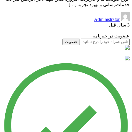
خدمات‌رسانی و بهبود تجربه […]
Administrator
3 سال قبل
عضویت در خبرنامه
عضویت