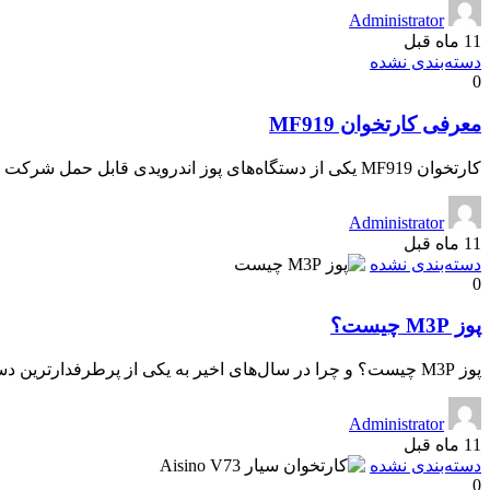
Administrator
11 ماه قبل
دسته‌بندی نشده
0
معرفی کارتخوان MF919
کارتخوان MF919 یکی از دستگاه‌های پوز اندرویدی قابل حمل شرکت MoreFun است که برای انجام […]
Administrator
11 ماه قبل
دسته‌بندی نشده
0
پوز M3P چیست؟
پوز M3P چیست؟ و چرا در سال‌های اخیر به یکی از پرطرفدارترین دستگاه‌های کارتخوان در […]
Administrator
11 ماه قبل
دسته‌بندی نشده
0