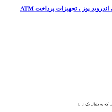
دروید پوز ، تجهیزات پرداخت ATM