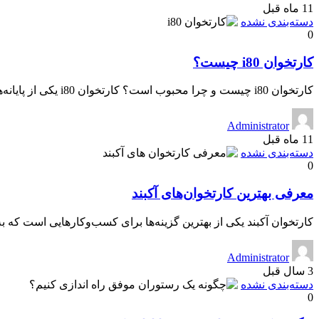
11 ماه قبل
دسته‌بندی نشده
0
کارتخوان i80 چیست؟
کارتخوان i80 چیست و چرا محبوب است؟ کارتخوان i80 یکی از پایانه‌های فروش سیار پیشرفته […]
Administrator
11 ماه قبل
دسته‌بندی نشده
0
معرفی بهترین کارتخوان‌های آکبند
کارتخوان آکبند یکی از بهترین گزینه‌ها برای کسب‌وکارهایی است که به 
Administrator
3 سال قبل
دسته‌بندی نشده
0