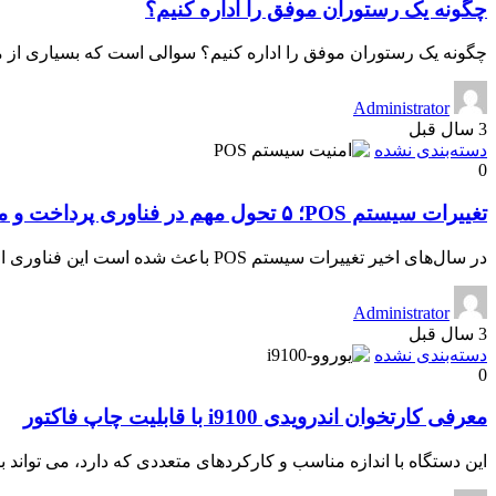
چگونه یک رستوران موفق را اداره کنیم؟
چگونه یک رستوران موفق را اداره کنیم؟ سوالی است که بسیاری از 
Administrator
3 سال قبل
دسته‌بندی نشده
0
تغییرات سیستم POS؛ ۵ تحول مهم در فناوری پرداخت و مدیریت فروش
در سال‌های اخیر تغییرات سیستم POS باعث شده است این فناوری از یک دستگاه ساده […]
Administrator
3 سال قبل
دسته‌بندی نشده
0
معرفی کارتخوان اندرویدی i9100 با قابلیت چاپ فاکتور
این دستگاه با اندازه مناسب و کارکردهای متعددی که دارد، می تواند 