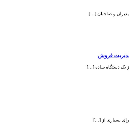
مدیران و صاحبان […]
برای بسیاری از […]