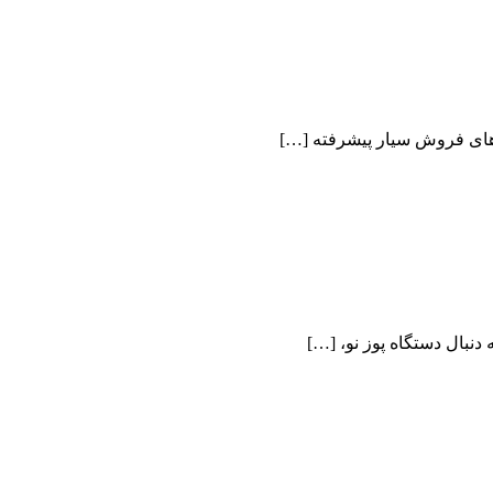
دنبال دستگاه پوز نو، […]